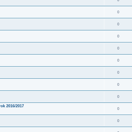
0
0
0
0
0
0
0
0
0
rok 2016/2017
0
0