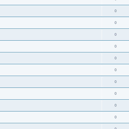
0
0
0
0
0
0
0
0
0
0