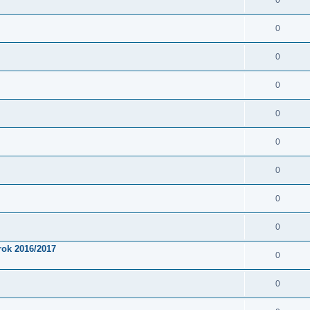
0
0
0
0
0
0
0
0
0
rok 2016/2017
0
0