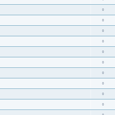
0
0
0
0
0
0
0
0
0
0