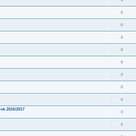
0
0
0
0
0
0
0
0
0
rok 2016/2017
0
0