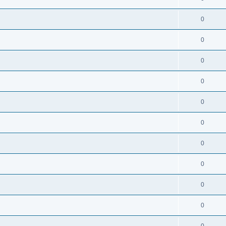
0
0
0
0
0
0
0
0
0
0