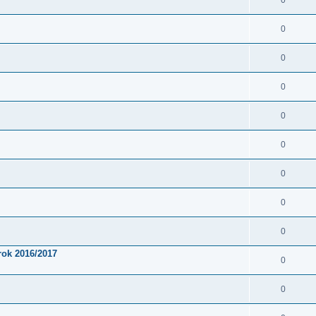
0
0
0
0
0
0
0
0
0
rok 2016/2017
0
0