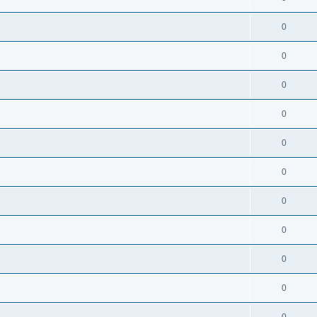
0
0
0
0
0
0
0
0
0
0