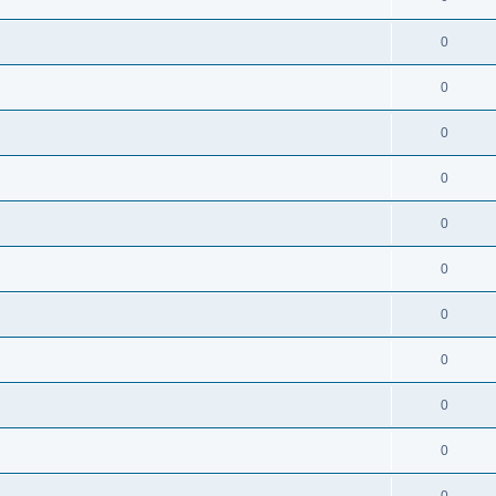
0
0
0
0
0
0
0
0
0
0