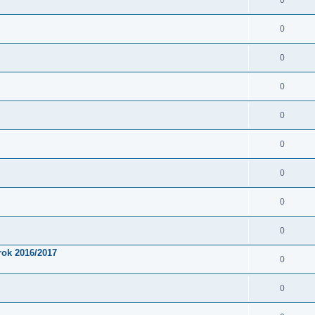
0
0
0
0
0
0
0
0
0
rok 2016/2017
0
0