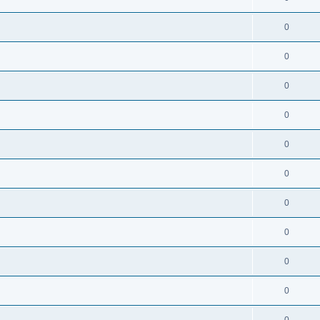
0
0
0
0
0
0
0
0
0
0