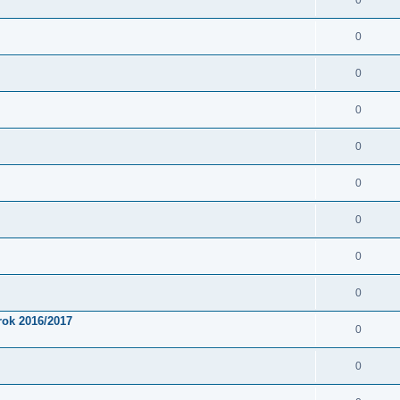
0
0
0
0
0
0
0
0
0
rok 2016/2017
0
0