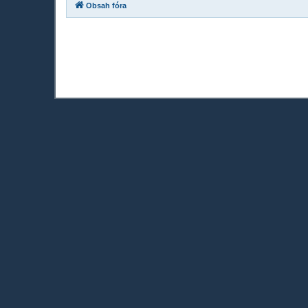
Obsah fóra