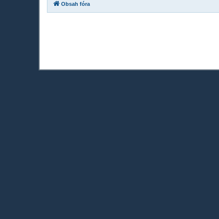
Obsah fóra